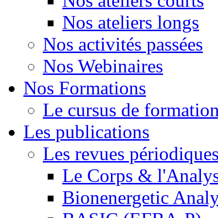
Nos ateliers courts
Nos ateliers longs
Nos activités passées
Nos Webinaires
Nos Formations
Le cursus de formation 
Les publications
Les revues périodique
Le Corps & l'Analy
Bionenergetic Analy