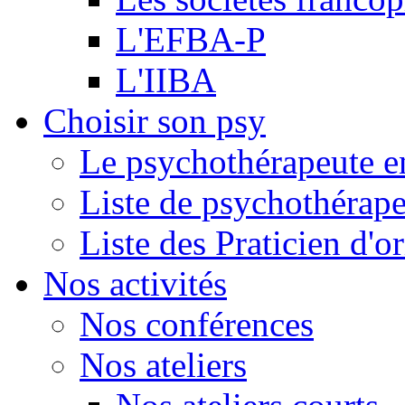
L'EFBA-P
L'IIBA
Choisir son psy
Le psychothérapeute e
Liste de psychothérap
Liste des Praticien d'
Nos activités
Nos conférences
Nos ateliers