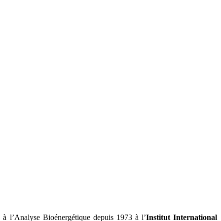
à l’Analyse Bioénergétique depuis 1973 à l’
Institut International