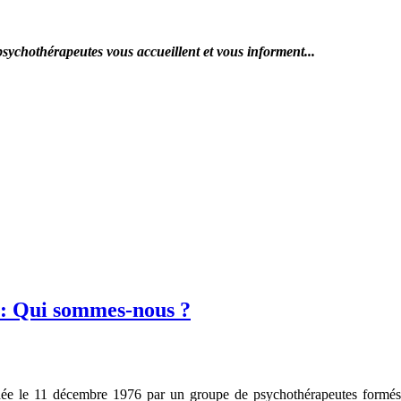
érapeutes vous accueillent et vous informent...
 : Qui sommes-nous ?
ée le 11 décembre 1976 par un groupe de psychothérapeutes formés 