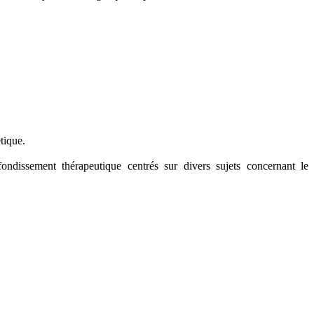
tique.
ondissement thérapeutique centrés sur divers sujets concernant le