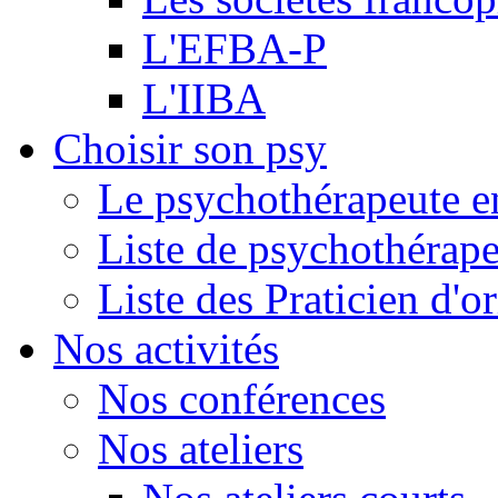
L'EFBA-P
L'IIBA
Choisir son psy
Le psychothérapeute e
Liste de psychothérap
Liste des Praticien d'
Nos activités
Nos conférences
Nos ateliers