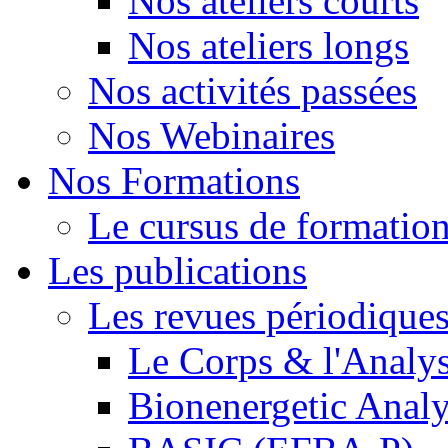
Nos ateliers courts
Nos ateliers longs
Nos activités passées
Nos Webinaires
Nos Formations
Le cursus de formation 
Les publications
Les revues périodique
Le Corps & l'Analy
Bionenergetic Analy