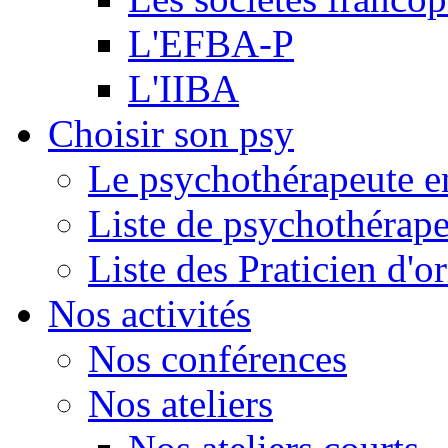
L'EFBA-P
L'IIBA
Choisir son psy
Le psychothérapeute e
Liste de psychothérap
Liste des Praticien d'
Nos activités
Nos conférences
Nos ateliers