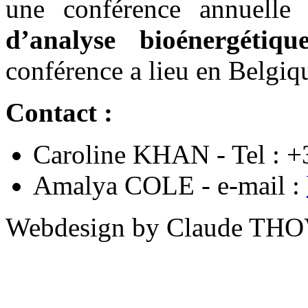
une conférence annuelle
d’analyse bioénergétiqu
conférence a lieu en Belgiq
Contact :
Caroline KHAN - Tel : +
Amalya COLE - e-mail :
Webdesign by Claude THO