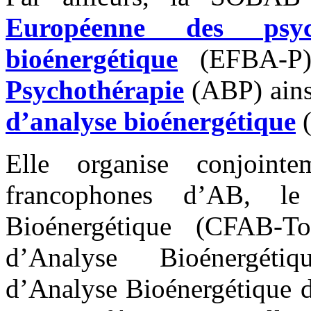
Européenne des psyc
bioénergétique
(EFBA-P)
Psychothérapie
(ABP) ainsi
d’analyse bioénergétique
(
Elle organise conjointe
francophones d’AB, le
Bioénergétique (CFAB-To
d’Analyse Bioénergétiq
d’Analyse Bioénergétique 