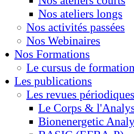
Nos ateliers courts
Nos ateliers longs
Nos activités passées
Nos Webinaires
Nos Formations
Le cursus de formation 
Les publications
Les revues périodique
Le Corps & l'Analy
Bionenergetic Analy