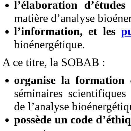
l’élaboration d’études 
matière d’analyse bioéne
l’information, et les
p
bioénergétique.
A ce titre, la SOBAB :
organise la formation 
séminaires scientifique
de l’analyse bioénergétiq
possède un code d’éthi