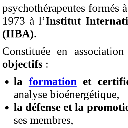
psychothérapeutes formés à
1973 à l’
Institut Interna
(IIBA)
.
Constituée en association
objectifs
:
la
formation
et certifi
analyse bioénergétique,
la défense et la promoti
ses membres,