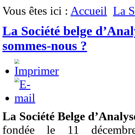
Vous êtes ici :
Accueil
La 
La Société belge d’Anal
sommes-nous ?
La Société Belge d’Analy
fondée le 11 décemb