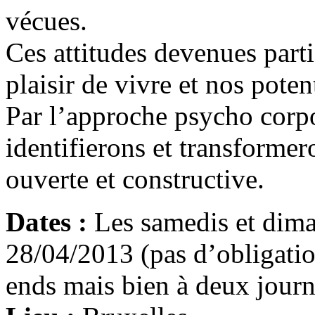
vécues.
Ces attitudes devenues part
plaisir de vivre et nos potent
Par l’approche psycho corpo
identifierons et transformer
ouverte et constructive.
Dates :
Les samedis et dima
28/04/2013 (pas d’obligatio
ends mais bien à deux journé