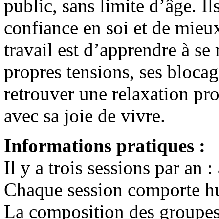
public, sans limite d’âge. Il
confiance en soi et de mieux
travail est d’apprendre à se
propres tensions, ses blocag
retrouver une relaxation pro
avec sa joie de vivre.
Informations pratiques :
Il y a trois sessions par an 
Chaque session comporte hu
La composition des groupes 