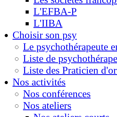
L'EFBA-P
L'IIBA
Choisir son psy
Le psychothérapeute e
Liste de psychothérap
Liste des Praticien d'
Nos activités
Nos conférences
Nos ateliers