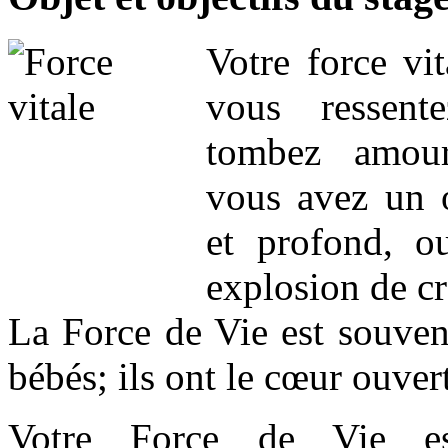
Votre force vit
vous ressen
tombez amou
vous avez un 
et profond, 
explosion de cr
La Force de Vie est souvent
bébés; ils ont le cœur ouvert
Votre Force de Vie es