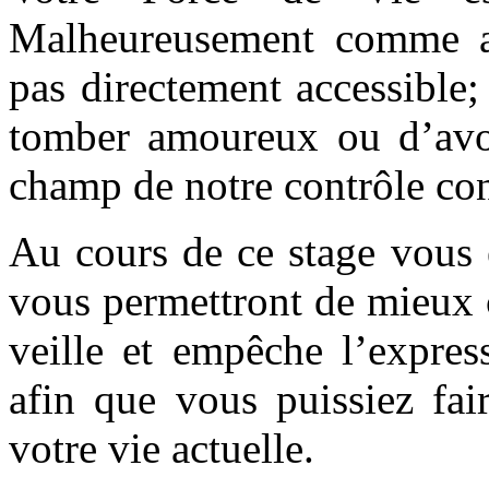
Malheureusement comme adu
pas directement accessible
tomber amoureux ou d’avoi
champ de notre contrôle con
Au cours de ce stage vous 
vous permettront de mieux c
veille et empêche l’expres
afin que vous puissiez fai
votre vie actuelle.