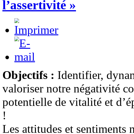
l’assertivité »
Objectifs :
Identifier, dynam
valoriser notre négativité 
potentielle de vitalité et d
!
Les attitudes et sentiments 