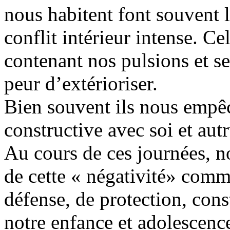
nous habitent font souvent 
conflit intérieur intense. Ce
contenant nos pulsions et 
peur d’extérioriser.
Bien souvent ils nous empêc
constructive avec soi et autr
Au cours de ces journées, n
de cette « négativité» com
défense, de protection, cons
notre enfance et adolescenc