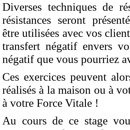
Diverses techniques de rés
résistances seront présent
être utilisées avec vos clien
transfert négatif envers vo
négatif que vous pourriez a
Ces exercices peuvent alor
réalisés à la maison ou à vot
à votre Force Vitale !
Au cours de ce stage vous