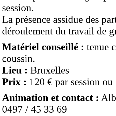
session.
La présence assidue des par
déroulement du travail de g
Matériel conseillé :
tenue c
coussin.
Lieu :
Bruxelles
Prix :
120 € par session ou 
Animation et contact :
Alb
0497 / 45 33 69