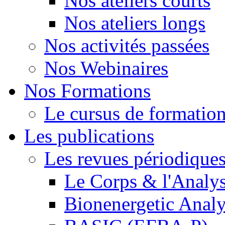
Nos ateliers courts
Nos ateliers longs
Nos activités passées
Nos Webinaires
Nos Formations
Le cursus de formation 
Les publications
Les revues périodique
Le Corps & l'Analy
Bionenergetic Analy