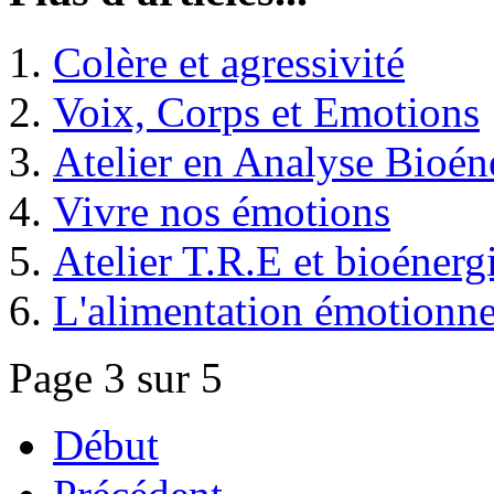
Colère et agressivité
Voix, Corps et Emotions
Atelier en Analyse Bioén
Vivre nos émotions
Atelier T.R.E et bioénerg
L'alimentation émotionne
Page 3 sur 5
Début