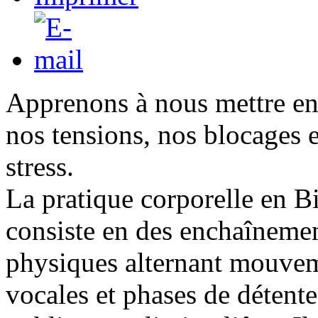
Apprenons à nous mettre en
nos tensions, nos blocages e
stress.
La pratique corporelle en B
consiste en des enchaînemen
physiques alternant mouvem
vocales et phases de détente