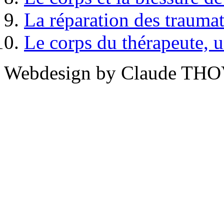
La réparation des trauma
Le corps du thérapeute, u
Webdesign by Claude THO