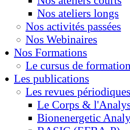
Nos ateliers courts
Nos ateliers longs
Nos activités passées
Nos Webinaires
Nos Formations
Le cursus de formation 
Les publications
Les revues périodique
Le Corps & l'Analy
Bionenergetic Analy