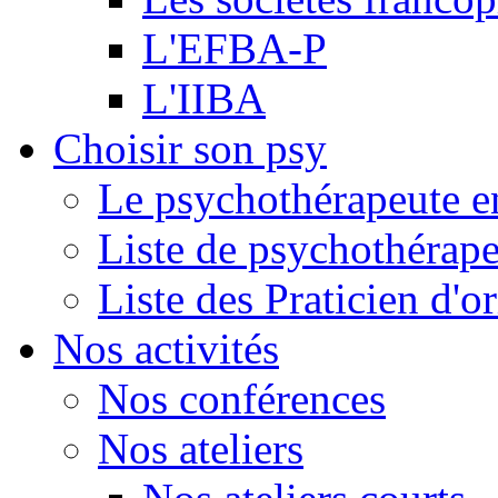
L'EFBA-P
L'IIBA
Choisir son psy
Le psychothérapeute e
Liste de psychothérap
Liste des Praticien d'
Nos activités
Nos conférences
Nos ateliers