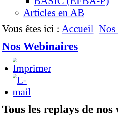
BASIC (EFBA-P)
Articles en AB
Vous êtes ici :
Accueil
Nos 
Nos Webinaires
Tous les replays de nos 