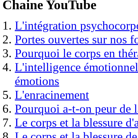
Chaine YouTube
L'intégration psychocorp
Portes ouvertes sur nos 
Pourquoi le corps en thér
L'intelligence émotionnel
émotions
L'enracinement
Pourquoi a-t-on peur de l
Le corps et la blessure d
Le corps et la blessure de