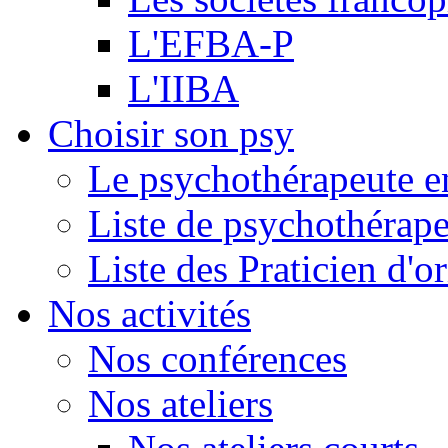
L'EFBA-P
L'IIBA
Choisir son psy
Le psychothérapeute e
Liste de psychothérap
Liste des Praticien d'
Nos activités
Nos conférences
Nos ateliers