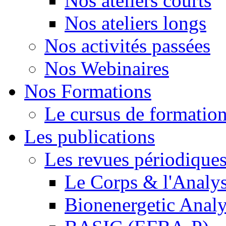
Nos ateliers courts
Nos ateliers longs
Nos activités passées
Nos Webinaires
Nos Formations
Le cursus de formation 
Les publications
Les revues périodique
Le Corps & l'Analy
Bionenergetic Analy