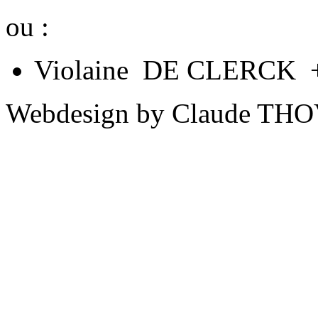
ou :
Violaine DE CLERCK +
Webdesign by Claude THO