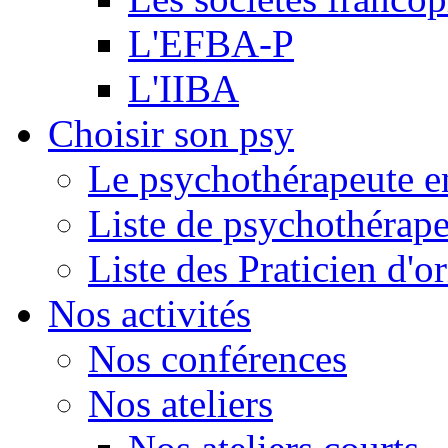
L'EFBA-P
L'IIBA
Choisir son psy
Le psychothérapeute e
Liste de psychothérap
Liste des Praticien d'
Nos activités
Nos conférences
Nos ateliers