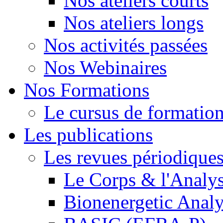
Nos ateliers courts
Nos ateliers longs
Nos activités passées
Nos Webinaires
Nos Formations
Le cursus de formation 
Les publications
Les revues périodique
Le Corps & l'Analy
Bionenergetic Analy