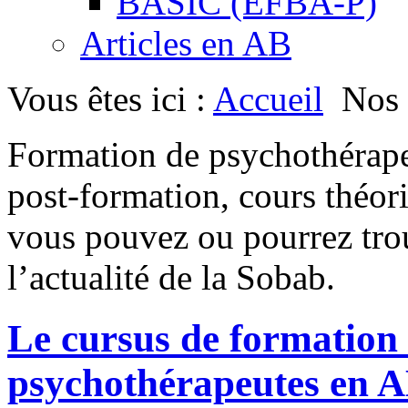
BASIC (EFBA-P)
Articles en AB
Vous êtes ici :
Accueil
Nos 
Formation de psychothérapeu
post-formation, cours théori
vous pouvez ou pourrez trou
l’actualité de la Sobab.
Le cursus de formation 
psychothérapeutes en 