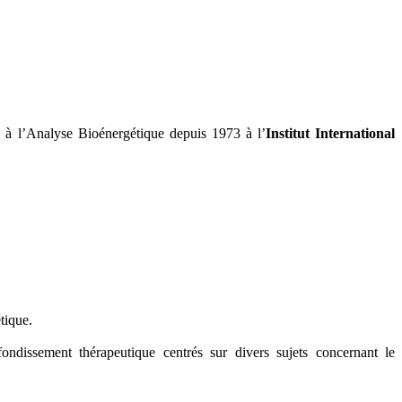
à l’Analyse Bioénergétique depuis 1973 à l’
Institut International
tique.
ondissement thérapeutique centrés sur divers sujets concernant le