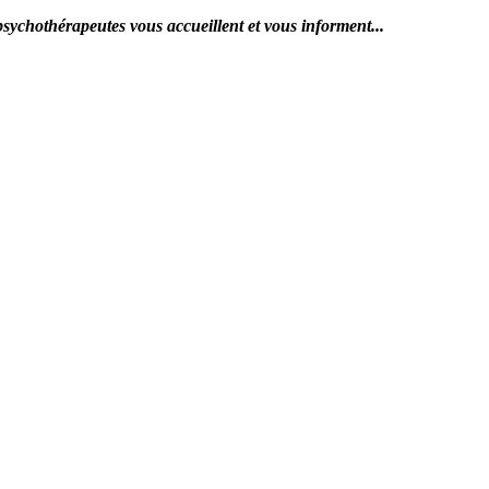
érapeutes vous accueillent et vous informent...